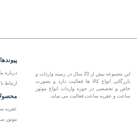
پیوندها
درباره ما
این مجموعه بیش از 20 سال در زمینه واردات و
بازرگانی انواع کالا ها فعالیت دارد و بصورت
ارتباط با 
خاص و تخصصی در حوزه واردات انواع موتور
محصول
ساعت و عقربه ساعت فعالیت می نماید.
عقربه س
موتور س