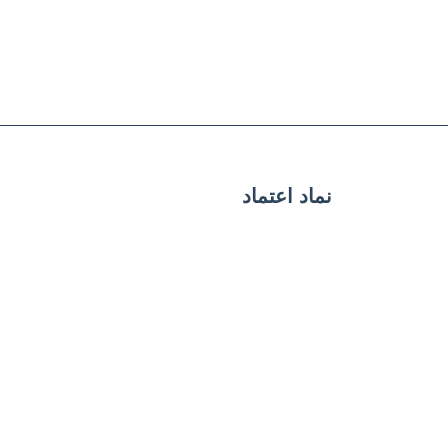
نماد اعتماد