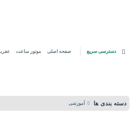
دسترسی سریع
صفحه اصلی
موتور ساعت
عقرب
دسته بندی ها
آموزشی