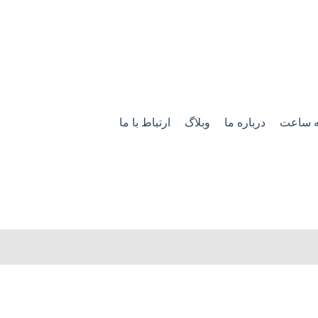
ه ساعت
درباره ما
وبلاگ
ارتباط با ما