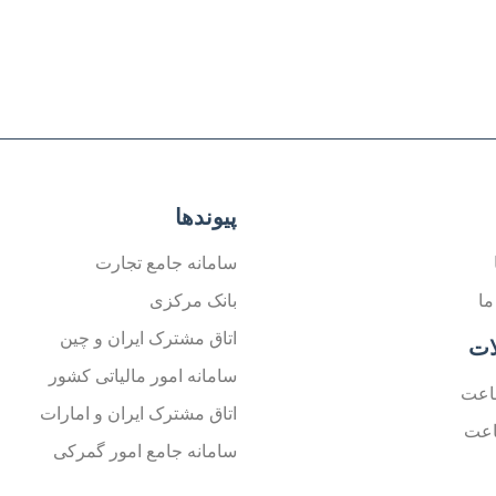
پیوندها
سامانه جامع تجارت
ما
بانک مرکزی
اتاق مشترک ایران و چین
ات
سامانه امور مالیاتی کشور
اعت
اتاق مشترک ایران و امارات
اعت
سامانه جامع امور گمرکی