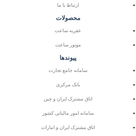
ارتباط با ما
محصولات
عقربه ساعت
موتور ساعت
پیوندها
سامانه جامع تجارت
بانک مرکزی
اتاق مشترک ایران و چین
سامانه امور مالیاتی کشور
اتاق مشترک ایران و امارات