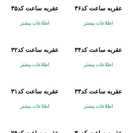
به ساعت کد۳۶
عقربه ساعت کد۳۵
اطلاعات بیشتر
اطلاعات بیشتر
به ساعت کد۳۴
عقربه ساعت کد۳۲
اطلاعات بیشتر
اطلاعات بیشتر
به ساعت کد۳۳
عقربه ساعت کد۳۱
اطلاعات بیشتر
اطلاعات بیشتر