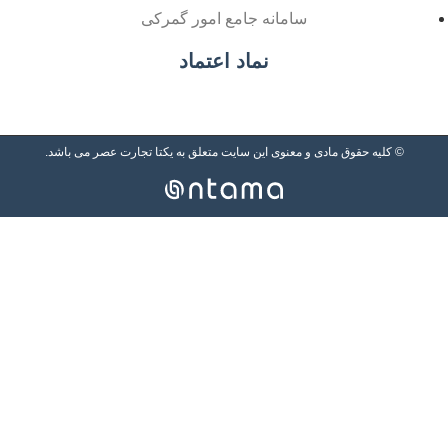
سامانه جامع امور گمرکی
نماد اعتماد
یه حقوق مادی و معنوی این سایت متعلق به یکتا تجارت عصر می باشد.