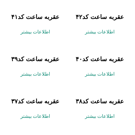
به ساعت کد۴۲
عقربه ساعت کد۴۱
اطلاعات بیشتر
اطلاعات بیشتر
به ساعت کد۴۰
عقربه ساعت کد۳۹
اطلاعات بیشتر
اطلاعات بیشتر
به ساعت کد۳۸
عقربه ساعت کد۳۷
اطلاعات بیشتر
اطلاعات بیشتر