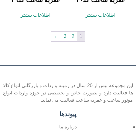
به ساعت کد۳۰
عقربه ساعت کد۲۹
اطلاعات بیشتر
اطلاعات بیشتر
←
3
2
1
این مجموعه بیش از 20 سال در زمینه واردات و بازرگانی انواع کالا
یت دارد و بصورت خاص و تخصصی در حوزه واردات انواع
اعت و عقربه ساعت فعالیت می نماید.
پیوندها
درباره ما