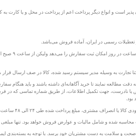
یر است و انواع دیگر پرداخت اعم از پرداخت در محل و یا کارت به کا
 تعطیلات رسمی در ایران، آماده فروش می‌باشد.
کتا تجارت به وسیله مدیر سیستم رسید شده، کالا در صف ارسال قرار 
ت مطالعه نمایند تا خرید آگاهانه‌ای داشته باشند و باید هنگام سفا
 یا نادرست، جهت تکمیل اطلاعات، از طریق شماره تماسی که در فرم
بود.
غ پرداخت شده طی ۲۴ الی ۴۸ ساعت کاری به حساب مشتری عودت خواهد گردید.
اسبه شده و شامل مالیات و عوارض فروش خواهد بود. تنها مبلغی که 
 صحت و سلامت به دست مشتریان خود برسد. با توجه به بسته‌بندی ایمن 