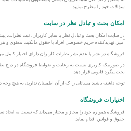
سؤالات خود را مطرح نمایید.
امکان بحث و تبادل نظر در سایت
در سایت امکان بحث و تبادل نظر با سایر کاربران، ثبت نظرات، پیش
آمیز، تهدیدکننده حریم خصوصی افراد یا حقوق مالکیت معنوی و هرگ
فروشگاه در نشر یا عدم نشر نظرات کاربران دارای اختیار کامل می‌
در صورتیکه کاربری نسبت به رعایت و ضوابط فروشگاه در درج نظر
تحت پیگرد قانونی قرار دهد.
توجه داشته باشید مسائلی را که از آن اطمینان ندارید، به هیچ وجه
اختیارات فروشگاه
فروشگاه همواره خود را مجاز و مختار می‌داند که نسبت به ایجاد تغ
حقوق و قوانین اقدام نماید.