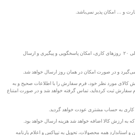
رت و … امکان پذیر نمی‌باشد.
فروشگاه اینترنتی یکتا تجارت به مشتریان خود در ۷ روز هفته و ۲۴ ساعت در روز امکان ثبت سفارش را می‌دهد ولیکن از ساعت ۹ صبح الی ۲۰ روزهای کاری، امکان پاسخگویی و پیگیری و ارسال
می‌گیرد و در صورت امکان در همان روز ارسال خواهد شد.
رش کالای مورد نظر خود، فرم سفارش را با اطلاعات صحیح و به
 سفارش ثبت کرده‌اید، تماس گرفته خواهد شد و در صورت امتناع
به ارزش کالا اضافه خواهد شد هزینه ارسال خواهد بود.
و استاندارد همه محصولات، تحویل به تیپاکس و اعلام بارنامه