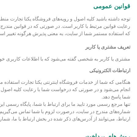
قوانین عمومی
توجه داشته باشید کلیه اصول و رویه‌های فروشگاه یکتا تجارت منط
رعایت قوانین مرتبط با کاربر است. در صورتی که در قوانین مندرج،
که استفاده مستمر شما از سایت، به معنی پذیرش هرگونه تغییر اس
تعریف مشتری یا کاربر
مشتری یا کاربر به شخصی گفته می‌شود که با اطلاعات کاربری خود، 
ارتباطات الکترونیکی
هنگامی که شما از خدمات فروشگاه اینترنتی یکتا تجارت استفاده میکن
انجام می‌شود و در صورتی که درخواست شما با رعایت کلیه اصول و 
شما پاسخ دهد.
ارتباط، می‌توانند از آدرس‌های ذکر شده در بخش ارتباط با ما، شماره
روش‌های پرداخت