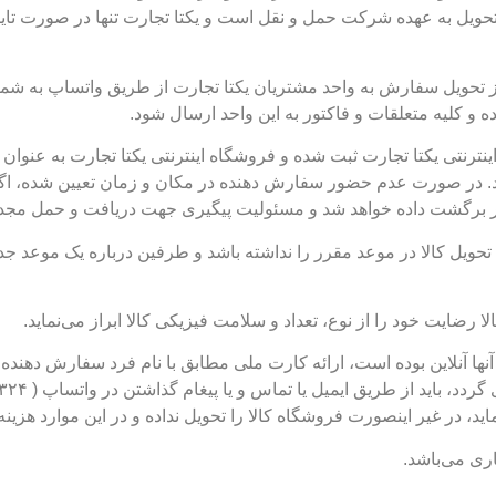
تحویل به عهده شرکت حمل و نقل است و یکتا تجارت تنها در صورت تا
 کلیه متعلقات و فاکتور به این واحد ارسال شود.
نترنتی یکتا تجارت ثبت شده و فروشگاه اینترنتی یکتا تجارت به عنوا
د. در صورت عدم حضور سفارش دهنده در مکان و زمان تعیین شده، اگ
برگشت داده خواهد شد و مسئولیت پیگیری جهت دریافت و حمل مجدد ک
ن تحویل کالا در موعد مقرر را نداشته باشد و طرفین درباره یک موعد جد
رضایت خود را از نوع، تعداد و سلامت فیزیکی کالا ابراز می‌نماید.
ها آنلاین بوده است، ارائه کارت ملی مطابق با نام فرد سفارش دهنده،
ماید، در غیر اینصورت فروشگاه کالا را تحویل نداده و در این موارد هز