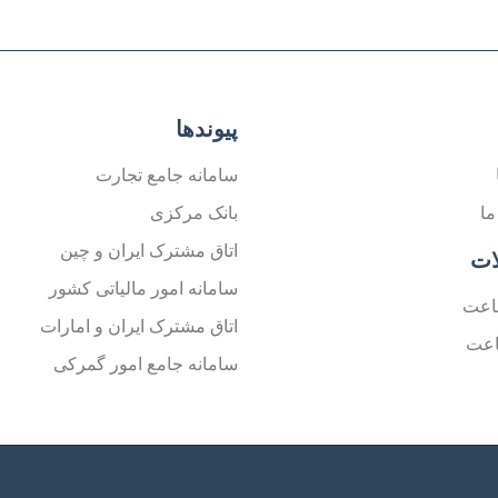
پیوندها
سامانه جامع تجارت
ما
بانک مرکزی
اتاق مشترک ایران و چین
ات
سامانه امور مالیاتی کشور
اعت
اتاق مشترک ایران و امارات
اعت
سامانه جامع امور گمرکی