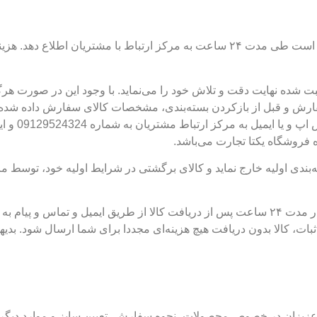
چنانچه کالای خریداری شده دارای نقص فنی باشد، مشتری موظف است طی مدت ۲۴ ساعت به
ت شده نهایت دقت و تلاش خود را می‌نماید. با وجود این در صورت هرگو
 قبل از بازکردن بسته‌بندی، مشخصات کالای سفارش داده شده را ب
ه فروشگاه یکتا تجارت می‌باشد.
ه‌بندی اولیه خارج نماید و کالای برگشتی در شرایط اولیه خود، توسط