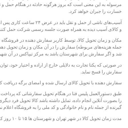
مرسوله به این معنی است که بروز هرگونه حادثه در هنگام حمل و 
خسارت را جبران خواهد کرد.
و کالای آسیب دیده به همراه صورت جلسه رسمی شرکت حمل کننده و
مکان و زمان تحویل کالا، توسط کاربر سفارش دهنده در فروشگاه ای
جمله هزینه‌های مربوطه) سفارش را در آن مکان و زمان تحویل ده
شد و اگر سفارش برای شهرستان باشد به مرکز تیپاکس در آن شهر 
در صورتی که یکتا تجارت به دلایلی خارج از اراده و اختیار خود، توا
سفارش را فسخ نماید.
سفارش دهنده با تحویل کالای ارسال شده و امضای برگه دریافت کالا 
طبق دستورالعمل پلیس فتا در هنگام تحویل سفارشاتی که پرداخت آن
گیرنده از جمله نام و نام خانوادگی و کد ملی را به فروشگاه اعلام ن
مدت زمان تحویل کالا در شهر تهران و شهرستان ها ۱۵ تا ۱۰ روز کاری می‌باشد.