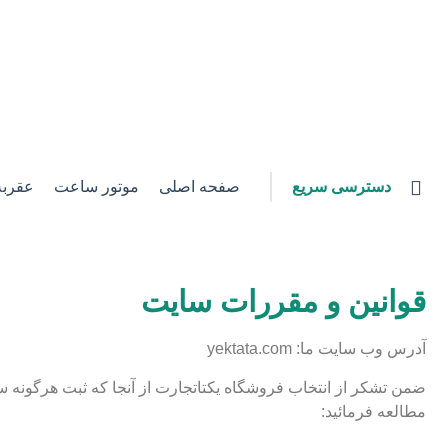
دسترسی سریع
صفحه اصلی
موتور ساعت
عقرب
قوانین و مقررات سایت
آدرس وب سایت ما: yektata.com
ضمن تشکر از انتخاب فروشگاه یکتاتجارت از آنجا که ثبت هرگونه س
مطالعه فرمائید: