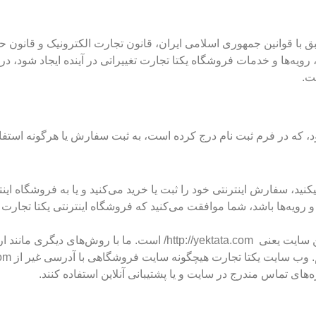
بق با قوانین جمهوری اسلامی ایران، قانون تجارت الکترونیک و قانون
 رویه‌ها و خدمات فروشگاه یکتا تجارت تغییراتی در آینده ایجاد شود، 
ت.
که در فرم ثبت نام درج کرده است، به ثبت سفارش یا هرگونه استفاده 
ید، سفارش اینترنتی خود را ثبت یا خرید می‌کنید و یا به فروشگاه اینت
رویه‌ها باشد، شما موافقت می‌کنید که فروشگاه اینترنتی یکتا تجار
تنها مرجع رسمی مورد تایید ما برای ارتباط با شما، پایگاه رسمی این سای
‌های تماس مندرج در سایت و یا پشتیبانی آنلاین استفاده کنند.