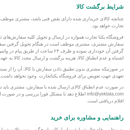
شرایط برگشت کالا
تجارت خواهد بود.
فروشگاه یکتا تجارت همواره در ارسال و تحویل کلیه سفارش‌های ثب
سفارش مشتری، مشتری موظف است در هنگام تحویل گرفتن سفارش و
اشتباه و عدم انطباق کالا، هزینه برگشت و ارسال مجدد کالا به عهد
در صورتیکه مشتری بدون تطبیق دادن سفارش با کالا، آن را از بست
تعهدی جهت تعویض برای فروشگاه یکتاتجارت وجود نخواهد داشت.
اقلام دریافتی است.
راهنمایی و مشاوره برای خرید