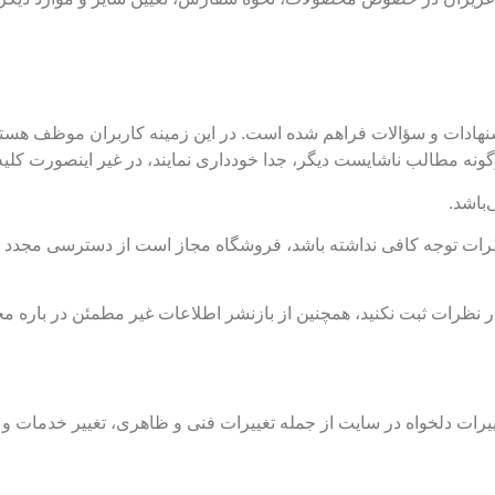
نهادات و سؤالات فراهم شده است. در این زمینه کاربران موظف هستند 
ونه مطالب ناشایست دیگر، جدا خودداری نمایند، در غیر اینصورت کلی
باشد.
ات توجه کافی نداشته باشد، فروشگاه مجاز است از دسترسی مجدد کا
 در نظرات ثبت نکنید، همچنین از بازنشر اطلاعات غیر مطمئن در باره م
ییرات دلخواه در سایت از جمله تغییرات فنی و ظاهری، تغییر خدمات و ن