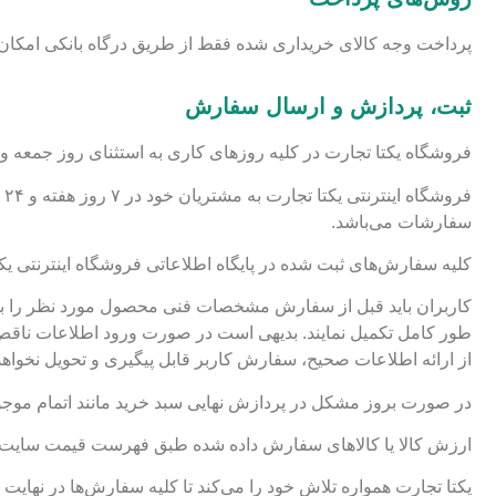
پرداخت وجه کالای خریداری شده فقط از طریق درگاه بانکی امکان پذ
ثبت، پردازش و ارسال سفارش
فروشگاه یکتا تجارت در کلیه روزهای کاری به استثنای روز جمعه و
سفارشات می‌باشد.
کلیه سفارش‌های ثبت شده در پایگاه اطلاعاتی فروشگاه اینترنتی ی
کاربران باید قبل از سفارش مشخصات فنی محصول مورد نظر را به دق
طور کامل تکمیل نمایند. بدیهی است در صورت ورود اطلاعات ناقص
از ارائه اطلاعات صحیح، سفارش کاربر قابل پیگیری و تحویل نخواهد 
در صورت بروز مشکل در پردازش نهایی سبد خرید مانند اتمام موجودی کالا یا انصراف مشتری، مبل
ارزش کالا یا کالاهای سفارش داده شده طبق فهرست قیمت سایت مح
یکتا تجارت همواره تلاش خود را می‌کند تا کلیه سفارش‌ها در نهایت