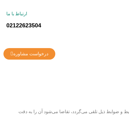
ارتباط با ما
02122623504
درخواست مشاوره
ط و ضوابط ذیل تلقی می‌گردد، تقاضا می‌شود آن را به دقت