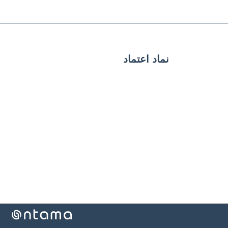
نماد اعتماد