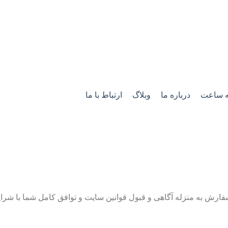
ه ساعت
درباره ما
وبلاگ
ارتباط با ما
فارش به منزله آگاهی و قبول قوانین سایت و توافق کامل شما با شرای