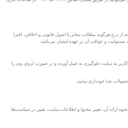
از درج هرگونه مطالب مغایر با اصول قانونی و اخلاقی، افترا
ه مسئولیت و عواقب آن بر عهده ایشان می‌باشد.
ربر به سایت جلوگیری به عمل آورده و در صورت لزوم، وی را
حصولات جدا خودداری نمایید.
حوه ارائه آن، تغییر محتوا و اطلاعات سایت، تغییر در سیاست‌ها،