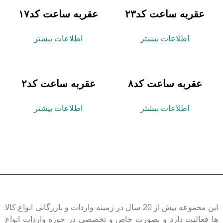
عقربه ساعت کد۲۳
عقربه ساعت کد۱۷
اطلاعات بیشتر
اطلاعات بیشتر
عقربه ساعت کد۸
عقربه ساعت کد۲
اطلاعات بیشتر
اطلاعات بیشتر
این مجموعه بیش از 20 سال در زمینه واردات و بازرگانی انواع کالا
ها فعالیت دارد و بصورت خاص و تخصصی در حوزه واردات انواع