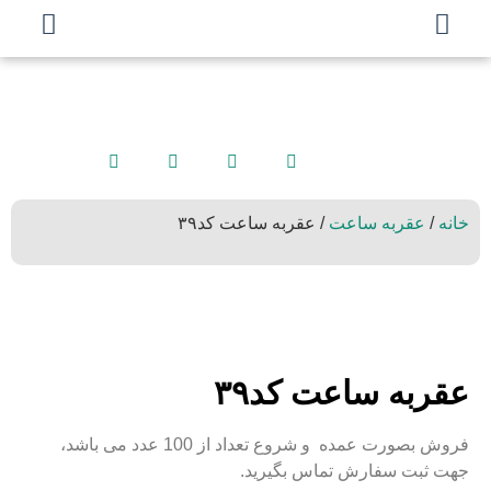
خانه
/
عقربه ساعت
/ عقربه ساعت کد۳۹
عقربه ساعت کد۳۹
فروش بصورت عمده و شروع تعداد از 100 عدد می باشد،
جهت ثبت سفارش تماس بگیرید.