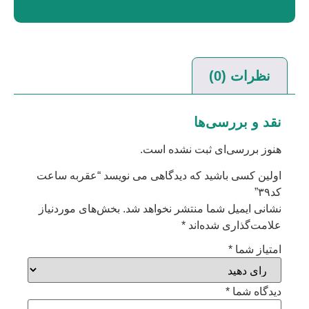
نظرات (0)
نقد و بررسی‌ها
هنوز بررسی‌ای ثبت نشده است.
اولین کسی باشید که دیدگاهی می نویسد “عقربه ساعت
کد۳۹”
نشانی ایمیل شما منتشر نخواهد شد.
بخش‌های موردنیاز
علامت‌گذاری شده‌اند
*
امتیاز شما
*
دیدگاه شما
*