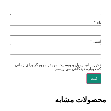
نام
*
ایمیل
*
ذخیره نام، ایمیل و وبسایت من در مرورگر برای زمانی
که دوباره دیدگاهی می‌نویسم.
محصولات مشابه