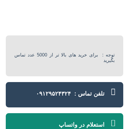
توجه : برای خرید های بالا تر از 5000 عدد تماس
بگیرید
تلفن تماس : ۰۹۱۲۹۵۲۴۳۲۴
استعلام در واتساپ