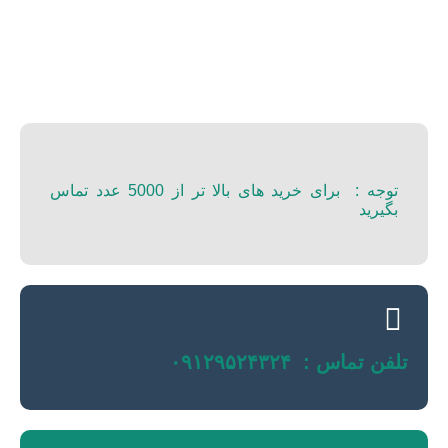
توجه : برای خرید های بالا تر از 5000 عدد تماس
بگیرید
تلفن تماس : ۰۹۱۲۹۵۲۴۳۲۴