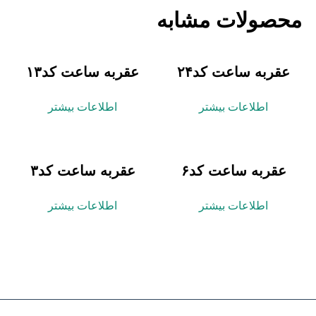
محصولات مشابه
عقربه ساعت کد۲۴
عقربه ساعت کد۱۳
اطلاعات بیشتر
اطلاعات بیشتر
عقربه ساعت کد۶
عقربه ساعت کد۳
اطلاعات بیشتر
اطلاعات بیشتر