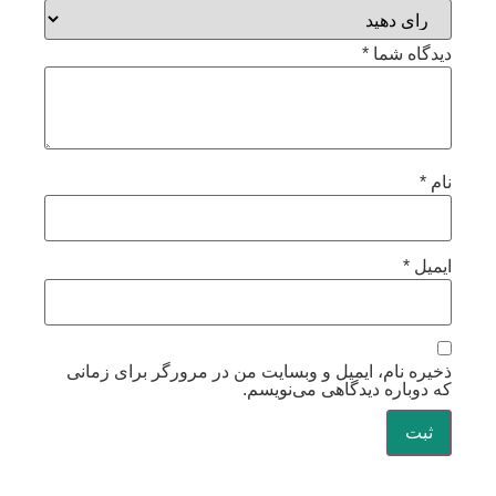
دیدگاه شما
*
نام
*
ایمیل
*
ذخیره نام، ایمیل و وبسایت من در مرورگر برای زمانی
که دوباره دیدگاهی می‌نویسم.