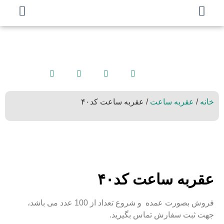
خانه
/
عقربه ساعت
/ عقربه ساعت کد۴۰
عقربه ساعت کد۴۰
فروش بصورت عمده و شروع تعداد از 100 عدد می باشد،
جهت ثبت سفارش تماس بگیرید.