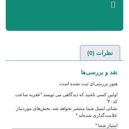
استعلام در واتساپ
نظرات (0)
نقد و بررسی‌ها
هنوز بررسی‌ای ثبت نشده است.
اولین کسی باشید که دیدگاهی می نویسد “عقربه ساعت
کد۴۰”
نشانی ایمیل شما منتشر نخواهد شد.
بخش‌های موردنیاز
علامت‌گذاری شده‌اند
*
امتیاز شما
*