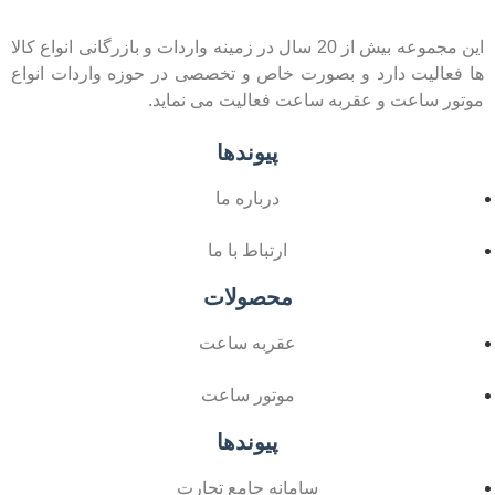
این مجموعه بیش از 20 سال در زمینه واردات و بازرگانی انواع کالا
ها فعالیت دارد و بصورت خاص و تخصصی در حوزه واردات انواع
موتور ساعت و عقربه ساعت فعالیت می نماید.
پیوندها
درباره ما
ارتباط با ما
محصولات
عقربه ساعت
موتور ساعت
پیوندها
سامانه جامع تجارت