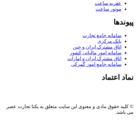
عقربه ساعت
موتور ساعت
پیوندها
سامانه جامع تجارت
بانک مرکزی
اتاق مشترک ایران و چین
سامانه امور مالیاتی کشور
اتاق مشترک ایران و امارات
سامانه جامع امور گمرکی
نماد اعتماد
© کلیه حقوق مادی و معنوی این سایت متعلق به یکتا تجارت عصر
می باشد.