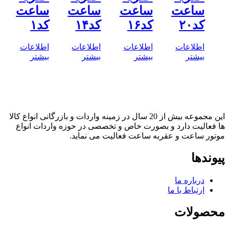
ساعت
ساعت
ساعت
ساعت
کد۲۰
کد۱۶
کد۱۴
کد۱
اطلاعات
اطلاعات
اطلاعات
اطلاعات
بیشتر
بیشتر
بیشتر
بیشتر
این مجموعه بیش از 20 سال در زمینه واردات و بازرگانی انواع کالا
ها فعالیت دارد و بصورت خاص و تخصصی در حوزه واردات انواع
موتور ساعت و عقربه ساعت فعالیت می نماید.
پیوندها
درباره ما
ارتباط با ما
محصولات