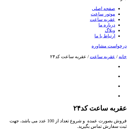
صفحه اصلی
موتور ساعت
عقربه ساعت
درباره ما
وبلاگ
ارتباط با ما
درخواست مشاوره
خانه
/
عقربه ساعت
/ عقربه ساعت کد۲۴
عقربه ساعت کد۲۴
فروش بصورت عمده و شروع تعداد از 100 عدد می باشد، جهت
ثبت سفارش تماس بگیرید.