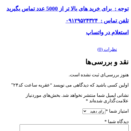
توجه : برای خرید های بالا تر از 5000 عدد تماس بگیرید
تلفن تماس : ۰۹۱۲۹۵۲۴۳۲۴
استعلام در واتساپ
نظرات (0)
نقد و بررسی‌ها
هنوز بررسی‌ای ثبت نشده است.
اولین کسی باشید که دیدگاهی می نویسد “عقربه ساعت کد۲۴”
نشانی ایمیل شما منتشر نخواهد شد.
بخش‌های موردنیاز
علامت‌گذاری شده‌اند
*
امتیاز شما
*
دیدگاه شما
*