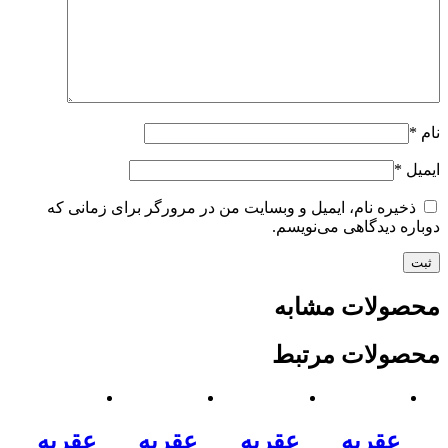
نام
*
ایمیل
*
ذخیره نام، ایمیل و وبسایت من در مرورگر برای زمانی که
دوباره دیدگاهی می‌نویسم.
محصولات مشابه
محصولات مرتبط
عقربه
عقربه
عقربه
عقربه