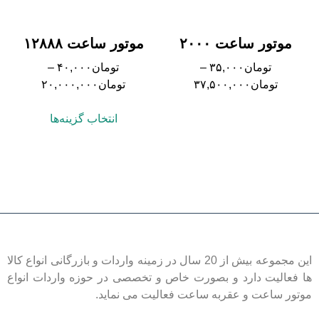
موتور ساعت ۲۰۰۰
موتور ساعت ۱۲۸۸۸
تومان
۳۵,۰۰۰
–
تومان
۴۰,۰۰۰
–
تومان
۳۷,۵۰۰,۰۰۰
تومان
۲۰,۰۰۰,۰۰۰
انتخاب گزینه‌ها
این مجموعه بیش از 20 سال در زمینه واردات و بازرگانی انواع کالا
ها فعالیت دارد و بصورت خاص و تخصصی در حوزه واردات انواع
موتور ساعت و عقربه ساعت فعالیت می نماید.