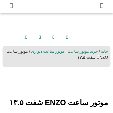
خانه
/
خرید موتور ساعت | موتور ساعت دیواری
/ موتور ساعت
ENZO شفت ۱۳.۵
موتور ساعت ENZO شفت ۱۳.۵