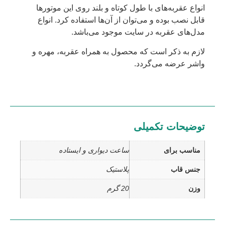
انواع عقربه‌های با طول کوتاه و بلند روی این موتورها
قابل نصب بوده و می‌توان از آن‌ها استفاده کرد. انواع
مدل‌های عقربه در سایت موجود می‌باشد.
لازم به ذکر است که محصول به همراه عقربه، مهره و
واشر عرضه می‌گردد.
توضیحات تکمیلی
مناسب برای
ساعت دیواری و ایستاده
جنس قاب
پلاستیک
وزن
20 گرم