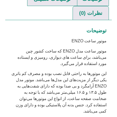
نظرات (0)
توضیحات
موتور ساعت ENZO
موتور ساعت مدل ENZO که ساخت کشور چین
می‌باشد، برای ساعت های دیواری، رومیزی و ایستاده
مورد استفاده قرار می‌گیرد.
این موتورها به راحتی قابل نصب بوده و مصرف کم باتری
یکی دیگر از مزیت‌های این مدل‌ها می‌باشد. موتور مدل
ENZO آرامگرد و بی صدا بوده که دارای شفت‌هایی به
طول ۱۳.۵ و ۱۶.۵ میلی‌متر می‌باشد که با توجه به
ضخامت صفحه ساعت، از انواع این موتورها می‌توان
استفاده کرد. جنس بدنه آن پلاستیکی بوده و دارای وزن
کمی می‌باشد.