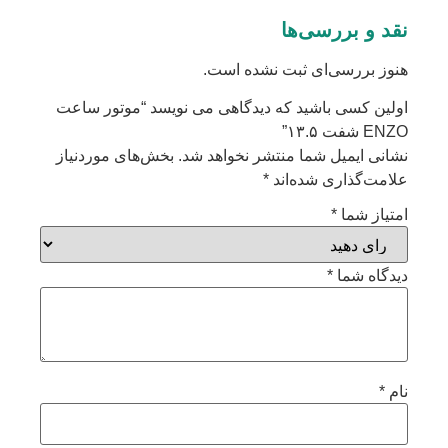
نقد و بررسی‌ها
هنوز بررسی‌ای ثبت نشده است.
اولین کسی باشید که دیدگاهی می نویسد “موتور ساعت
ENZO شفت ۱۳.۵”
نشانی ایمیل شما منتشر نخواهد شد.
بخش‌های موردنیاز
علامت‌گذاری شده‌اند
*
امتیاز شما
*
دیدگاه شما
*
نام
*