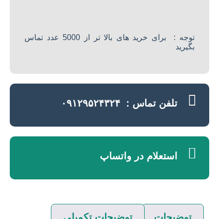
توجه : برای خرید های بالا تر از 5000 عدد تماس
بگیرید
تلفن تماس : ۰۹۱۲۹۵۲۴۳۲۴
استعلام در واتساپ
توضیحات
توضیحات تکمیلی