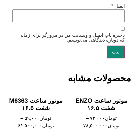
ایمیل
*
ذخیره نام، ایمیل و وبسایت من در مرورگر برای زمانی
که دوباره دیدگاهی می‌نویسم.
محصولات مشابه
موتور ساعت ENZO
موتور ساعت M6363
شفت ۱۶.۵
شفت ۱۶.۵
تومان
۷۳,۰۰۰
–
تومان
۵۹,۰۰۰
–
تومان
۷۸,۵۰۰,۰۰۰
تومان
۶۱,۵۰۰,۰۰۰