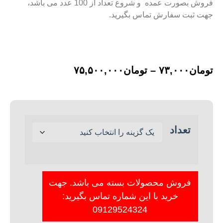
فروش بصورت عمده و شروع تعداد از 100 عدد می باشد،
جهت ثبت سفارش تماس بگیرید.
تومان
۷۳,۰۰۰
–
تومان
۷۵,۵۰۰,۰۰۰
تعداد
فروش محصولات بسته می باشد. جهت
خرید با این شماره تماس بگیرید:
09129524324