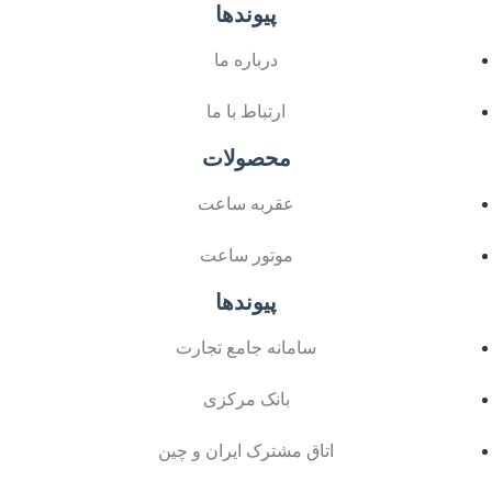
پیوندها
درباره ما
ارتباط با ما
محصولات
عقربه ساعت
موتور ساعت
پیوندها
سامانه جامع تجارت
بانک مرکزی
اتاق مشترک ایران و چین